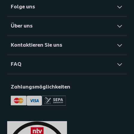
Folge uns
Über uns
Kontaktieren Sie uns
FAQ
Zahlungsmöglichkeiten