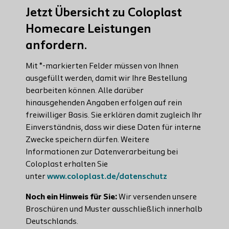
Jetzt Übersicht zu Coloplast
Homecare Leistungen
anfordern.
Mit *-markierten Felder müssen von Ihnen
ausgefüllt werden, damit wir Ihre Bestellung
bearbeiten können. Alle darüber
hinausgehenden Angaben erfolgen auf rein
freiwilliger Basis. Sie erklären damit zugleich Ihr
Einverständnis, dass wir diese Daten für interne
Zwecke speichern dürfen. Weitere
Informationen zur Datenverarbeitung bei
Coloplast erhalten Sie
unter
www.coloplast.de/datenschutz
Noch ein Hinweis für Sie:
Wir versenden unsere
Broschüren und Muster ausschließlich innerhalb
Deutschlands.