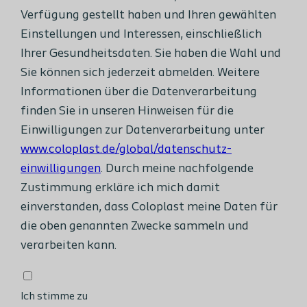
Verfügung gestellt haben und Ihren gewählten
Einstellungen und Interessen, einschließlich
Ihrer Gesundheitsdaten. Sie haben die Wahl und
Sie können sich jederzeit abmelden. Weitere
Informationen über die Datenverarbeitung
finden Sie in unseren Hinweisen für die
Einwilligungen zur Datenverarbeitung unter
www.coloplast.de/global/datenschutz-
einwilligungen
. Durch meine nachfolgende
Zustimmung erkläre ich mich damit
einverstanden, dass Coloplast meine Daten für
die oben genannten Zwecke sammeln und
verarbeiten kann.
Ich stimme zu