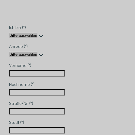
Ich bin
Anrede
Vorname
Nachname
Straße/Nr.
Stadt