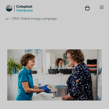
CPHC Online Image campaign