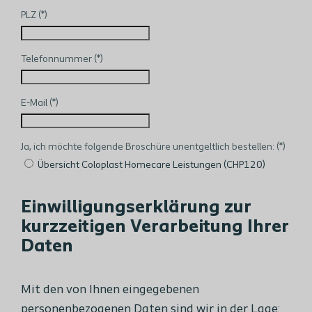
PLZ
Telefonnummer
E-Mail
Ja, ich möchte folgende Broschüre unentgeltlich bestellen:
Übersicht Coloplast Homecare Leistungen (CHP120)
Einwilligungserklärung zur
kurzzeitigen Verarbeitung Ihrer
Daten
Mit den von Ihnen eingegebenen
personenbezogenen Daten sind wir in der Lage: