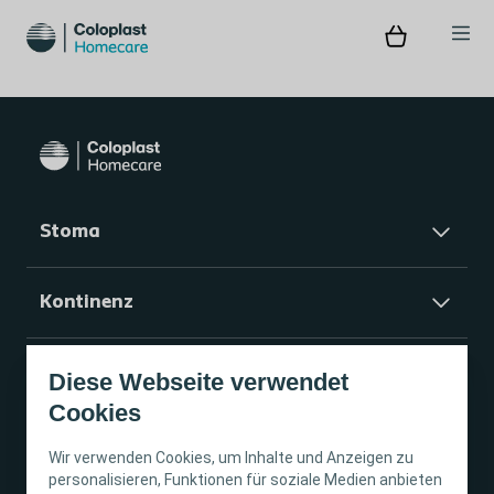
Stoma
Kontinenz
Shop
Diese Webseite verwendet
Cookies
Service
Wir verwenden Cookies, um Inhalte und Anzeigen zu
personalisieren, Funktionen für soziale Medien anbieten