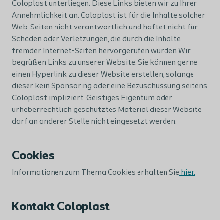
Coloplast unterliegen. Diese Links bieten wir zu Ihrer
Annehmlichkeit an. Coloplast ist für die Inhalte solcher
Web-Seiten nicht verantwortlich und haftet nicht für
Schäden oder Verletzungen, die durch die Inhalte
fremder Internet-Seiten hervorgerufen wurden.Wir
begrüßen Links zu unserer Website. Sie können gerne
einen Hyperlink zu dieser Website erstellen, solange
dieser kein Sponsoring oder eine Bezuschussung seitens
Coloplast impliziert. Geistiges Eigentum oder
urheberrechtlich geschütztes Material dieser Website
darf an anderer Stelle nicht eingesetzt werden.
Cookies
Informationen zum Thema Cookies erhalten Sie
hier.
Kontakt Coloplast