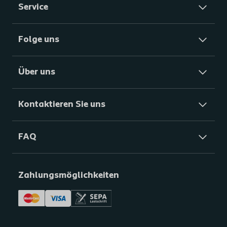
Service
Folge uns
Über uns
Kontaktieren Sie uns
FAQ
Zahlungsmöglichkeiten