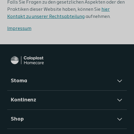
Falls Sie Fragen zu den gesetzlichen Aspekten oder den
Praktiken dieser Website haben, können Sie
hier
Kontakt zu unserer Rechtsabteilung
aufnehmen.
Impressum
Stoma
Kontinenz
Shop