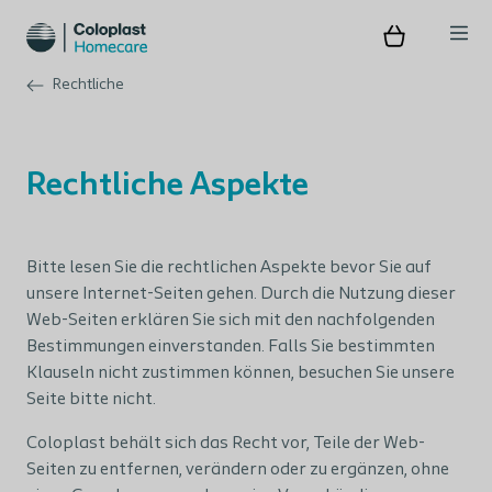
Rechtliche
Rechtliche Aspekte
Bitte lesen Sie die rechtlichen Aspekte bevor Sie auf
unsere Internet-Seiten gehen. Durch die Nutzung dieser
Web-Seiten erklären Sie sich mit den nachfolgenden
Bestimmungen einverstanden. Falls Sie bestimmten
Klauseln nicht zustimmen können, besuchen Sie unsere
Seite bitte nicht.
Coloplast behält sich das Recht vor, Teile der Web-
Seiten zu entfernen, verändern oder zu ergänzen, ohne