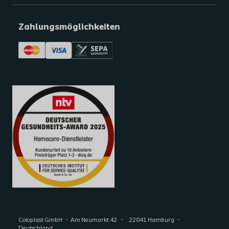
Zahlungsmöglichkeiten
Coloplast GmbH
Am Neumarkt 42
22041 Hamburg
Deutschland