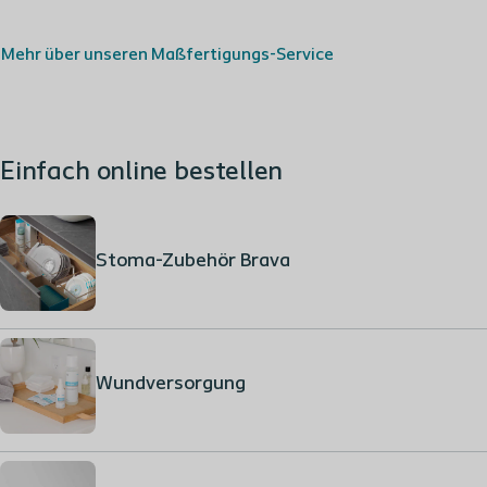
Mehr über unseren Maßfertigungs-Service
Einfach online bestellen
Stoma-Zubehör Brava
Wundversorgung