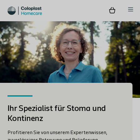
Ihr Spezialist für Stoma und
Kontinenz
Profitieren Sie von unserem Expertenwissen,