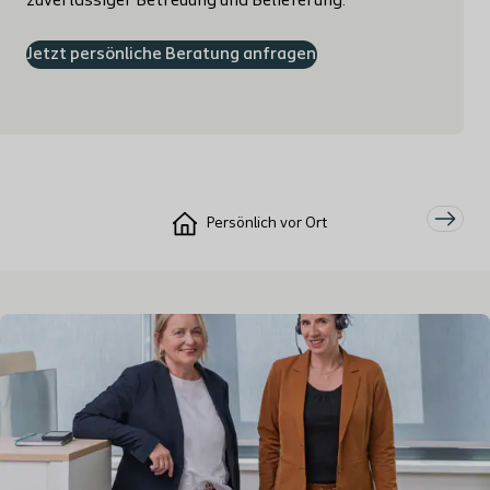
zuverlässiger Betreuung und Belieferung.
Jetzt persönliche Beratung anfragen
Persönlich vor Ort