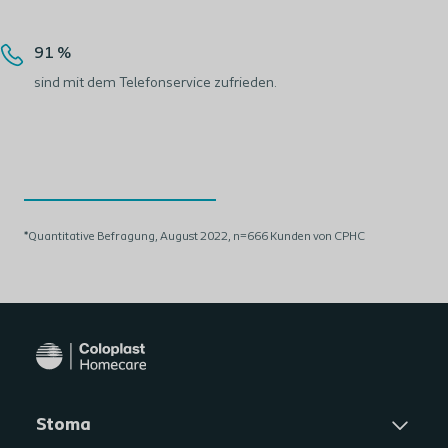
91 %
sind mit dem Telefonservice zufrieden.
*Quantitative Befragung, August 2022, n=666 Kunden von CPHC
Stoma