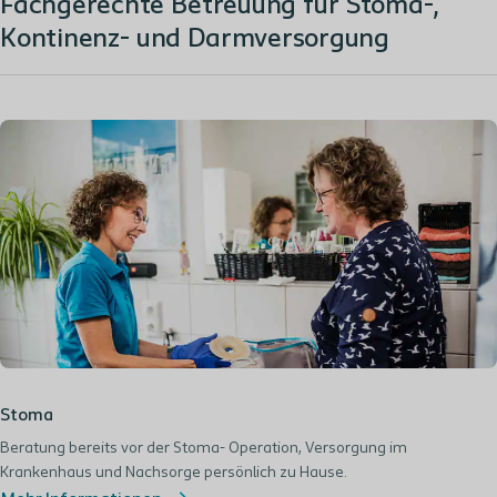
Fachgerechte Betreuung für Stoma-,
Kontinenz- und Darmversorgung
Stoma
Beratung bereits vor der Stoma- Operation, Versorgung im
Krankenhaus und Nachsorge persönlich zu Hause.