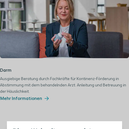
Darm
Ausgiebige Beratung durch Fachkräfte für Kontinenz-Förderung in
Abstimmung mit dem behandelnden Arzt. Anleitung und Betreuung in
der Häuslichkeit.
Mehr Informationen