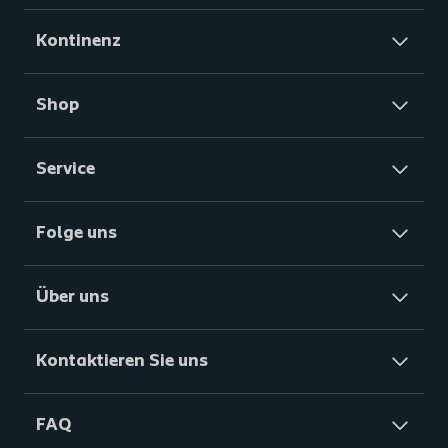
Kontinenz
Shop
Service
Folge uns
Über uns
Kontaktieren Sie uns
FAQ