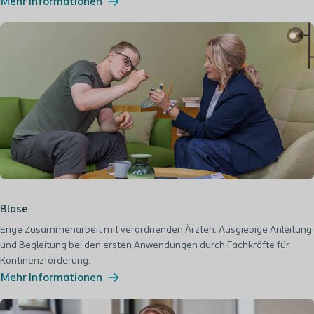
Mehr Informationen
Blase
Enge Zusammenarbeit mit verordnenden Ärzten. Ausgiebige Anleitung
und Begleitung bei den ersten Anwendungen durch Fachkräfte für
Kontinenzförderung.
Mehr Informationen