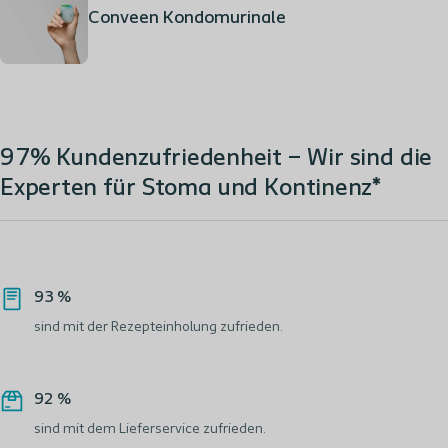
Conveen Kondomurinale
97% Kundenzufriedenheit – Wir sind die
Experten für Stoma und Kontinenz*
93 %
sind mit der Rezepteinholung zufrieden.
92 %
sind mit dem Lieferservice zufrieden.