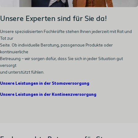
Unsere Experten sind für Sie da!
Unsere spezialisierten Fachkräfte stehen Ihnen jederzeit mit Rat und
Tat zur
Seite. Ob individuelle Beratung, passgenaue Produkte oder
kontinuierliche
Betreuung – wir sorgen dafür, dass Sie sich in jeder Situation gut
versorgt
und unterstützt fühlen.
Unsere Leistungen in der Stomaversorgung
Unsere Leistungen in der Kontinenzversorgung