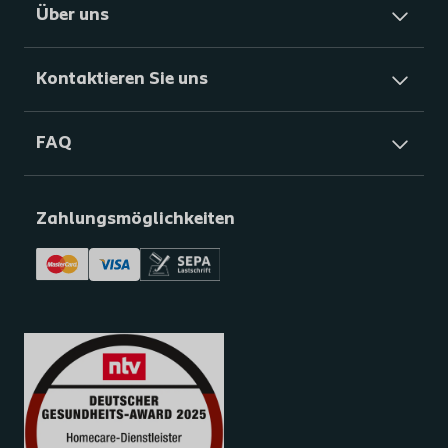
Über uns
Kontaktieren Sie uns
FAQ
Zahlungsmöglichkeiten