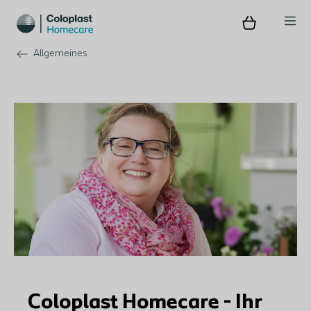
Allgemeines
Coloplast Homecare - Ihr