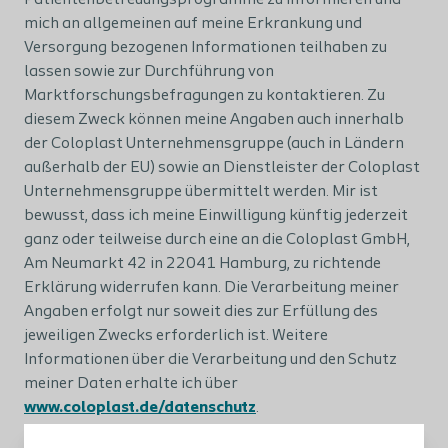
Patientenbetreuungsprogramme zu informieren und
mich an allgemeinen auf meine Erkrankung und
Versorgung bezogenen Informationen teilhaben zu
lassen sowie zur Durchführung von
Marktforschungsbefragungen zu kontaktieren. Zu
diesem Zweck können meine Angaben auch innerhalb
der Coloplast Unternehmensgruppe (auch in Ländern
außerhalb der EU) sowie an Dienstleister der Coloplast
Unternehmensgruppe übermittelt werden. Mir ist
bewusst, dass ich meine Einwilligung künftig jederzeit
ganz oder teilweise durch eine an die Coloplast GmbH,
Am Neumarkt 42 in 22041 Hamburg, zu richtende
Erklärung widerrufen kann. Die Verarbeitung meiner
Angaben erfolgt nur soweit dies zur Erfüllung des
jeweiligen Zwecks erforderlich ist. Weitere
Informationen über die Verarbeitung und den Schutz
meiner Daten erhalte ich über
www.coloplast.de/datenschutz
.