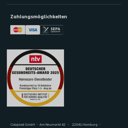
Zahlungsmöglichkeiten
Coloplast GmbH
Am Neumarkt 42
22041 Hamburg