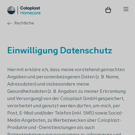
Rechtliche
Einwilligung Datenschutz
Hiermit erkläre ich, dass meine vorstehend gemachten
Angaben und personenbezogenen Daten (z. B. Name,
Adressdaten) und insbesondere meine
Gesundheitsdaten (z. B. Angaben zu meiner Erkrankung
und Versorgung) von der Coloplast GmbH gespeichert,
verarbeitet und genutzt werden dürfen, um mich, per
Post, E-Mail und/oder Telefon (inkl. SMS) sowie Social-
Media-Angeboten, zu Werbezwecken über Coloplast-
Produkte und -Dienstleistungen als auch