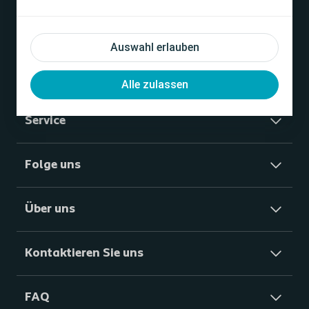
Kontinenz
Auswahl erlauben
Shop
Alle zulassen
Service
Folge uns
Über uns
Kontaktieren Sie uns
FAQ