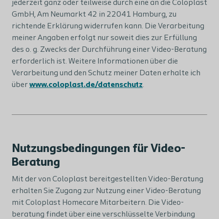
jederzeit ganz oder teilweise durch eine an die Coloplast
GmbH, Am Neumarkt 42 in 22041 Hamburg, zu
richtende Erklärung widerrufen kann. Die Verarbeitung
meiner Angaben erfolgt nur soweit dies zur Erfüllung
des o. g. Zwecks der Durchführung einer Video-Beratung
erforderlich ist. Weitere Informationen über die
Verarbeitung und den Schutz meiner Daten erhalte ich
über
www.coloplast.de/datenschutz
.
Nutzungsbedingungen für Video-
Beratung
Mit der von Coloplast bereitgestellten Video-Beratung
erhalten Sie Zugang zur Nutzung einer Video-Beratung
mit Coloplast Homecare Mitarbeitern. Die Video-
beratung findet über eine verschlüsselte Verbindung