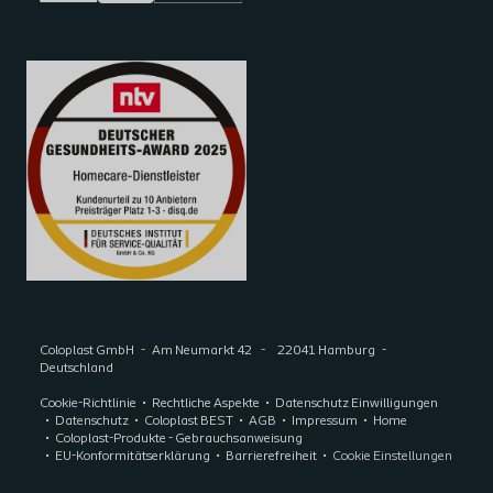
Coloplast GmbH
Am Neumarkt 42
22041 Hamburg
Deutschland
Cookie-Richtlinie
Rechtliche Aspekte
Datenschutz Einwilligungen
Datenschutz
Coloplast BEST
AGB
Impressum
Home
Coloplast-Produkte - Gebrauchsanweisung
EU-Konformitätserklärung
Barrierefreiheit
Cookie Einstellungen