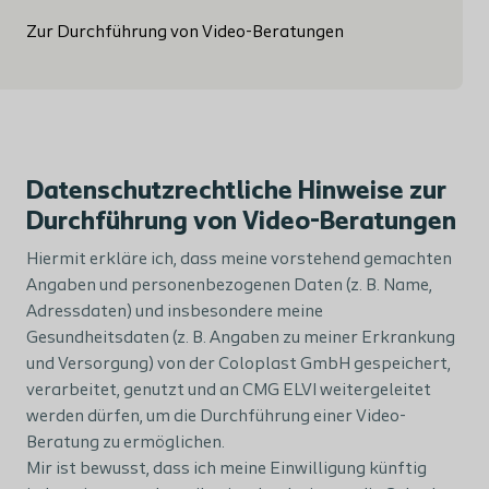
Zur Durchführung von Video-Beratungen
Datenschutzrechtliche Hinweise zur
Durchführung von Video-Beratungen
Hiermit erkläre ich, dass meine vorstehend gemachten
Angaben und personenbezogenen Daten (z. B. Name,
Adressdaten) und insbesondere meine
Gesundheitsdaten (z. B. Angaben zu meiner Erkrankung
und Versorgung) von der Coloplast GmbH gespeichert,
verarbeitet, genutzt und an CMG ELVI weitergeleitet
werden dürfen, um die Durchführung einer Video-
Beratung zu ermöglichen.
Mir ist bewusst, dass ich meine Einwilligung künftig