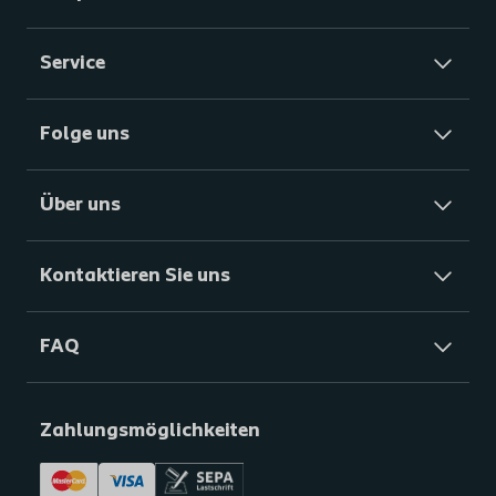
Service
Folge uns
Über uns
Kontaktieren Sie uns
FAQ
Zahlungsmöglichkeiten