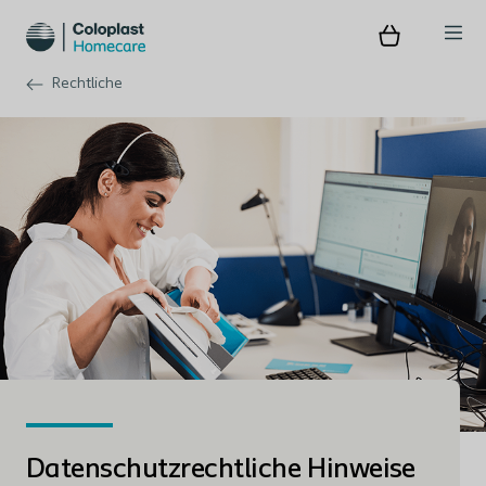
Rechtliche
Datenschutzrechtliche Hinweise