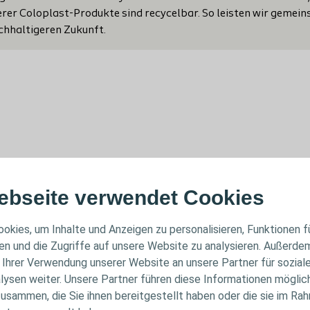
er Coloplast-Produkte sind recycelbar. So leisten wir gemein
achhaltigeren Zukunft.
rtfolio
ebseite verwendet Cookies
okies, um Inhalte und Anzeigen zu personalisieren, Funktionen f
en und die Zugriffe auf unsere Website zu analysieren. Außerde
 Ihrer Verwendung unserer Website an unsere Partner für sozial
ysen weiter. Unsere Partner führen diese Informationen möglic
usammen, die Sie ihnen bereitgestellt haben oder die sie im Rah