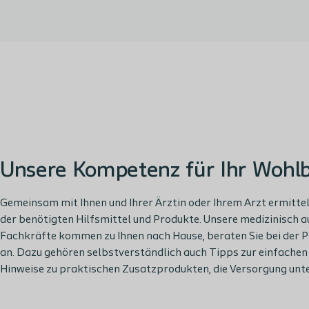
Unsere Kompetenz für Ihr Wohl
Gemeinsam mit Ihnen und Ihrer Ärztin oder Ihrem Arzt ermittel
der benötigten Hilfsmittel und Produkte. Unsere medizinisch
Fachkräfte kommen zu Ihnen nach Hause, beraten Sie bei der 
an. Dazu gehören selbstverständlich auch Tipps zur einfache
Hinweise zu praktischen Zusatzprodukten, die Versorgung unt