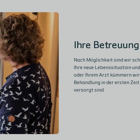
Ihre Betreuung
Nach Möglichkeit sind wir sc
Ihre neue Lebenssituation und
oder Ihrem Arzt kümmern wir 
Behandlung in der ersten Zei
versorgt sind.