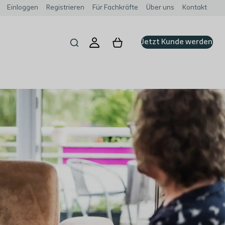
Einloggen
Registrieren
Für Fachkräfte
Über uns
Kontakt
Jetzt Kunde werden