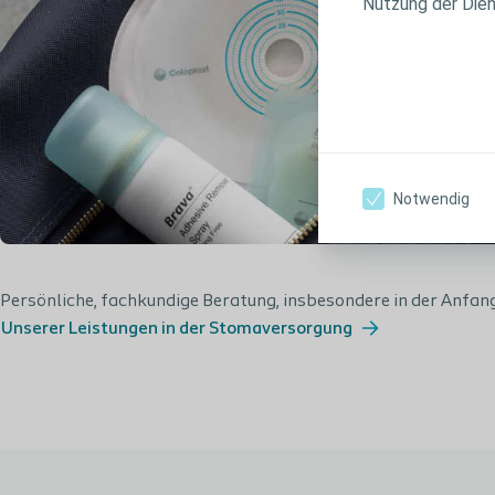
Nutzung der Die
Notwendig
Persönliche, fachkundige Beratung, insbesondere in der Anfan
Unserer Leistungen in der Stomaversorgung