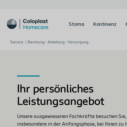
Stoma
Kontinenz
Service
Beratung - Anleitung - Versorgung
Ihr persönliches
Leistungsangebot
Unsere ausgewiesenen Fachkräfte besuchen Sie,
insbesondere in der Anfangsphase, bei Ihnen zu 