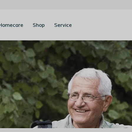
Homecare
Shop
Service