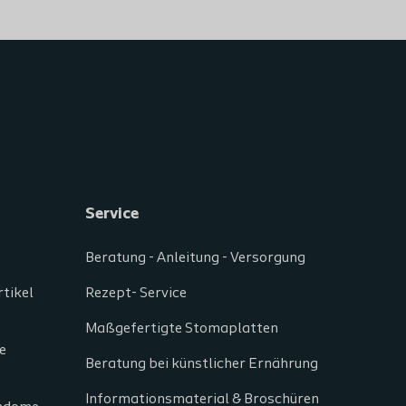
Service
Beratung - Anleitung - Versorgung
tikel
Rezept- Service
Maßgefertigte Stomaplatten
e
Beratung bei künstlicher Ernährung
Informationsmaterial & Broschüren